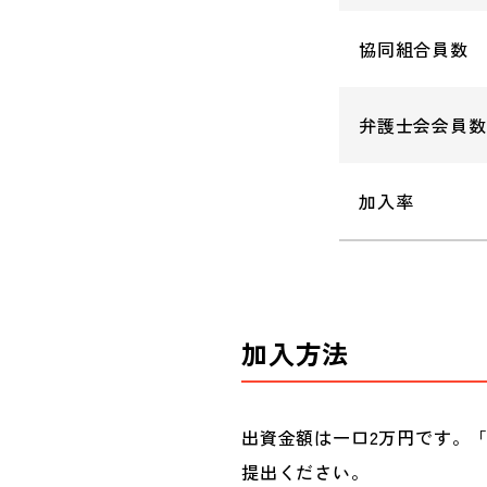
協同組合員数
弁護士会会員数
加入率
加入方法
出資金額は一口2万円です。
提出ください。