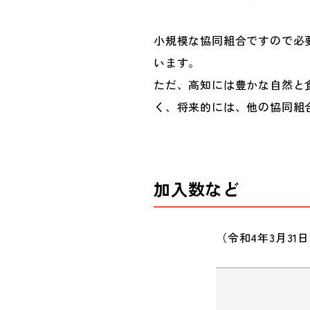
小規模な協同組合ですので必
います。
ただ、高知には豊かな自然と
く、将来的には、他の協同組
加入数など
（令和4年3月31