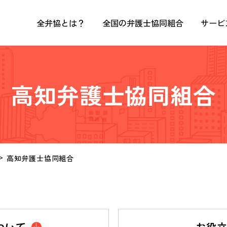
全弁協とは？
全国の弁護士協同組合
サービ
高知弁護士協同組合
高知弁護士協同組合
ついて
お役