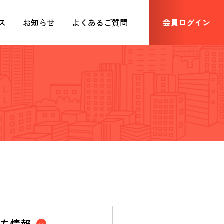
ス
お知らせ
よくあるご質問
会員ログイン
立ち情報