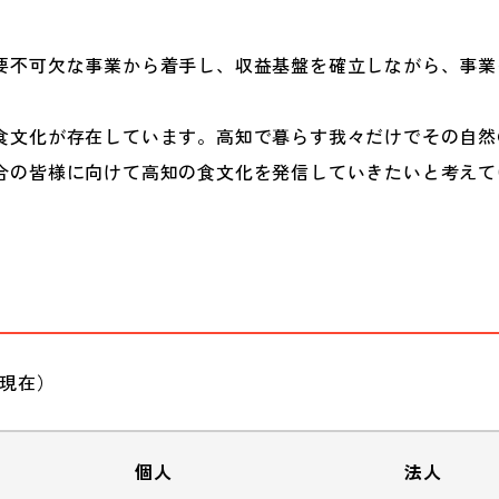
要不可欠な事業から着手し、収益基盤を確立しながら、事業
食文化が存在しています。高知で暮らす我々だけでその自然
合の皆様に向けて高知の食文化を発信していきたいと考えて
日現在）
個人
法人