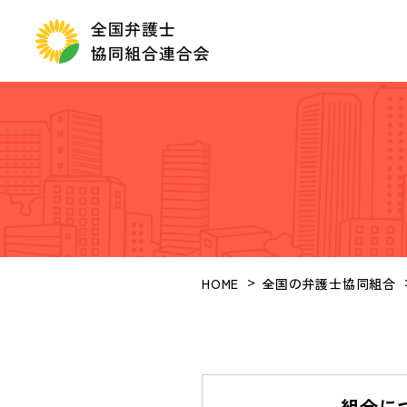
HOME
全国の弁護士協同組合
組合に