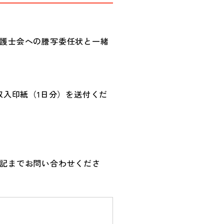
護士会への謄写委任状と一緒
収入印紙（1日分）を送付くだ
記までお問い合わせくださ