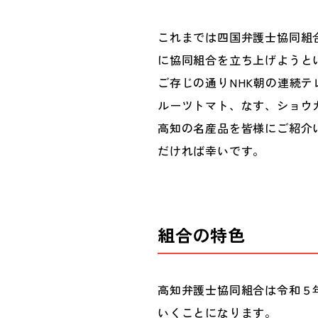
これまでは四国弁護士協同組
に協同組合を立ち上げようと
ご存じの通りNHK朝の連続
ルーツトマト、なす、ショウ
高知の名産品を皆様にご紹介
だければ幸いです。
組合の特色
高知弁護士協同組合は令和５
いくことになります。