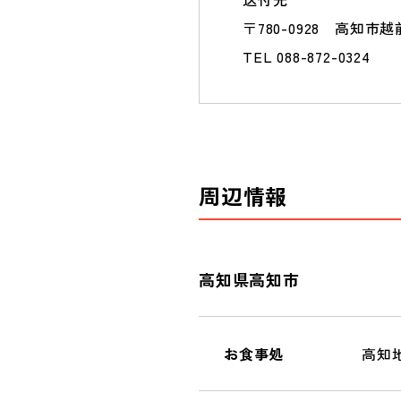
〒780-0928 高知
TEL 088-872-0324
周辺情報
高知県高知市
お食事処
高知