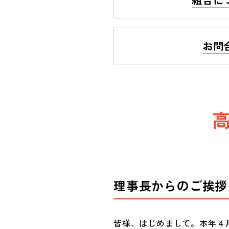
お問
理事長からのご挨拶
皆様、はじめまして。本年４