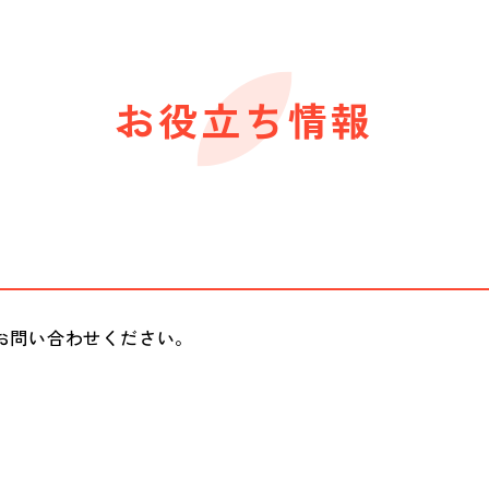
お役立ち情報
お問い合わせください。