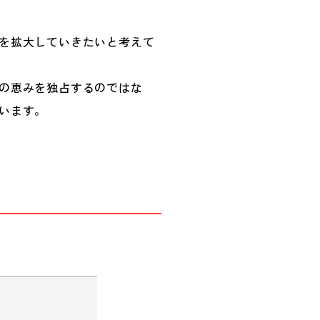
を拡大していきたいと考えて
の恵みを独占するのではな
います。